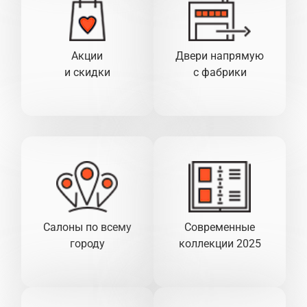
Акции
Двери напрямую
и скидки
с фабрики
Салоны по всему
Современные
городу
коллекции 2025