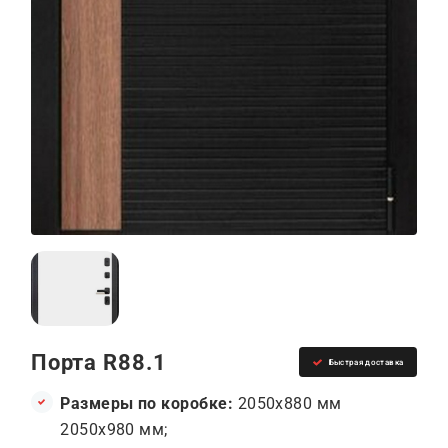
Порта R88.1
Быстрая доставка
Размеры по коробке:
2050x880 мм
2050x980 мм;