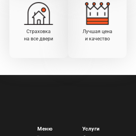
Страховка
Лучшая цена
на все двери
и качество
Меню
Услуги