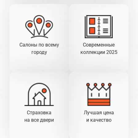
Салоны по всему
Современные
городу
коллекции 2025
Страховка
Лучшая цена
на все двери
и качество