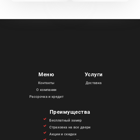
Меню
Услуги
Контакты
Доставка
О компании
Рассрочка и кредит
Преимущества
Бесплатный замер
Страховка на все двери
Акции и скидки