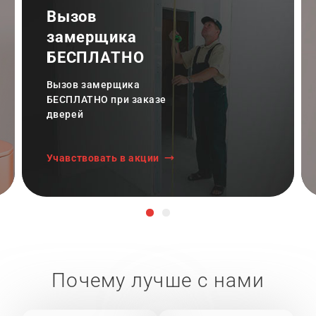
Вызов
замерщика
БЕСПЛАТНО
Вызов замерщика
БЕСПЛАТНО при заказе
дверей
Учавствовать в акции
Почему лучше с нами