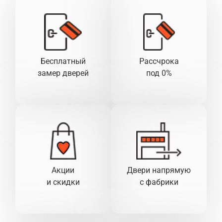
Бесплатный
Рассчрока
замер дверей
под 0%
Акции
Двери напрямую
и скидки
с фабрики