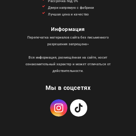
Рассрочка под 0%
Двери напрямую с фабрики
Лучшая цена и качество
Информация
Перепечатка материалов сайта без письменного
разрешения запрещена»
Вся информация, размещённая на сайте, носит
ознакомительный характер и может отличаться от
действительности.
Мы в соцсетях