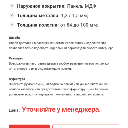
Наружное покрытие:
Панель МДФ ;
Толщина металла:
1,2 / 1,5 мм;
Толщина полотна:
от 84 до 100 мм;
Дизайн
Двери доступны в различных цветовых решениях и отделках, что
позволяет легко подобрать идеальный вариант для любого интерьера.
Размеры
Возможность изготовить двери в любом размере позволяют легко
интегрировать их в существующие проемы.
Фурнитура
Выберите ручки, замки, накладки на замки или умные системы из
нашего каталога или предоставьте свою фурнитуру — мы бережно
установим всё, что подчеркнет уникальность вашего интерьера.
Уточняйте у менеджера.
Цена: