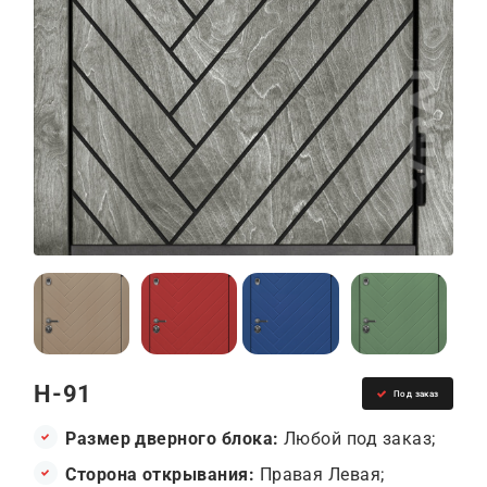
Н-91
Под заказ
Размер дверного блока:
Любой под заказ;
Сторона открывания:
Правая Левая;