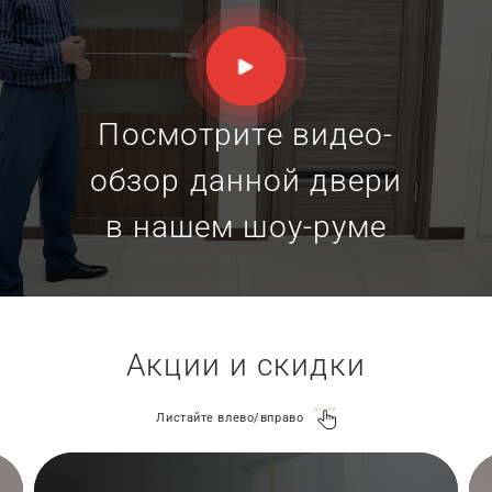
Посмотрите видео-
обзор данной двери
в нашем шоу-руме
Акции и скидки
Листайте влево/вправо